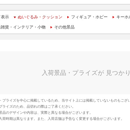
て表示
ぬいぐるみ・クッション
フィギュア・ホビー
キーホ
活雑貨・インテリア・小物
その他景品