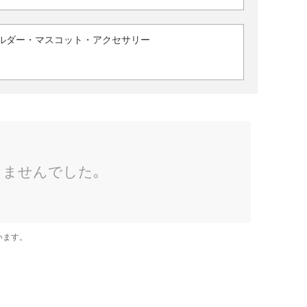
ルダー・マスコット・アクセサリー