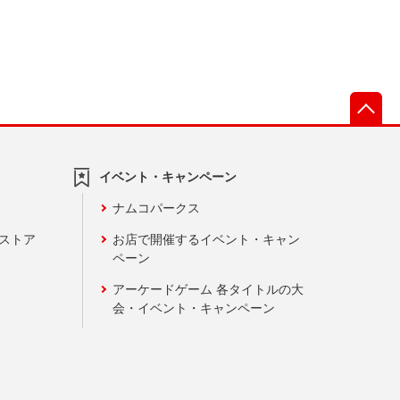
先
イベント・キャンペーン
ナムコパークス
ンストア
お店で開催するイベント・キャン
ペーン
アーケードゲーム 各タイトルの大
会・イベント・キャンペーン