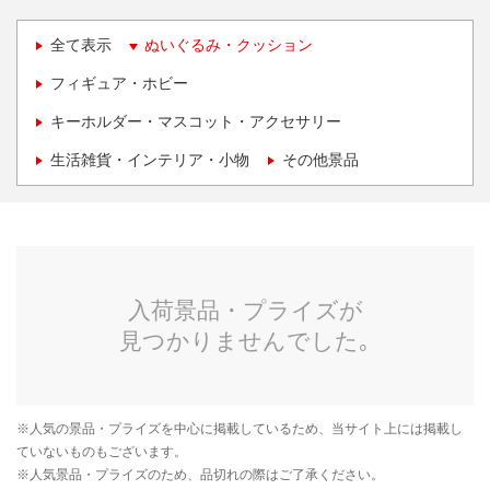
全て表示
ぬいぐるみ・クッション
フィギュア・ホビー
キーホルダー・マスコット・アクセサリー
生活雑貨・インテリア・小物
その他景品