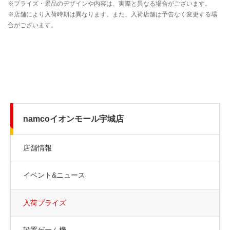
namcoイオンモール宇城店
店舗情報
イベント&ニュース
入荷プライズ
設置ゲーム機