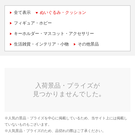
全て表示
ぬいぐるみ・クッション
フィギュア・ホビー
キーホルダー・マスコット・アクセサリー
生活雑貨・インテリア・小物
その他景品