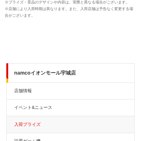
namcoイオンモール宇城店
店舗情報
イベント&ニュース
入荷プライズ
設置ゲーム機