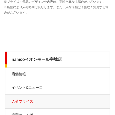
namcoイオンモール宇城店
店舗情報
イベント&ニュース
入荷プライズ
設置ゲーム機