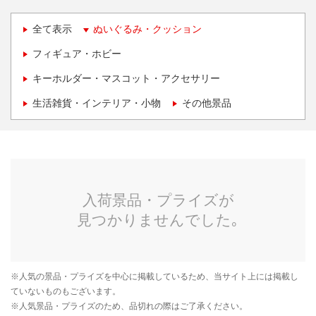
全て表示
ぬいぐるみ・クッション
フィギュア・ホビー
キーホルダー・マスコット・アクセサリー
生活雑貨・インテリア・小物
その他景品