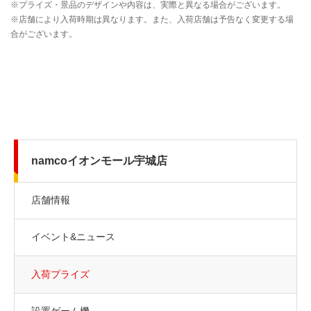
namcoイオンモール宇城店
店舗情報
イベント&ニュース
入荷プライズ
設置ゲーム機