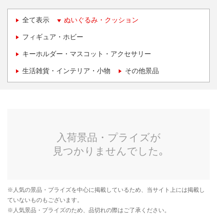
全て表示
ぬいぐるみ・クッション
フィギュア・ホビー
キーホルダー・マスコット・アクセサリー
生活雑貨・インテリア・小物
その他景品