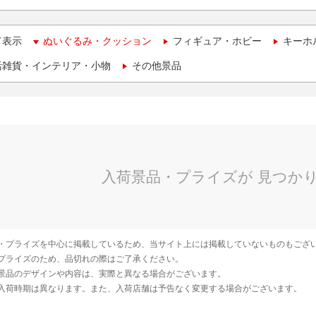
て表示
ぬいぐるみ・クッション
フィギュア・ホビー
キーホ
活雑貨・インテリア・小物
その他景品