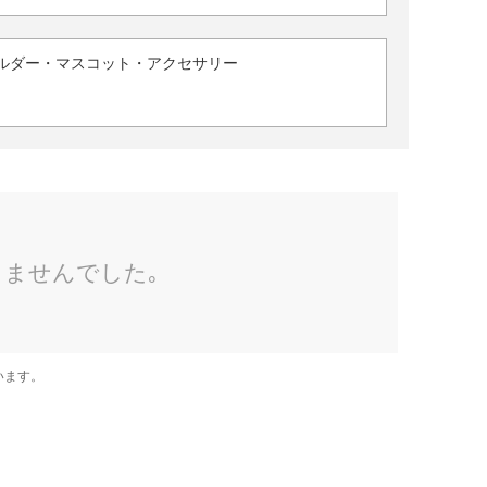
ルダー・マスコット・アクセサリー