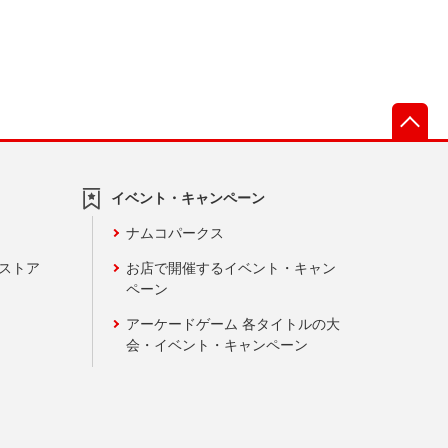
先
イベント・キャンペーン
ナムコパークス
ンストア
お店で開催するイベント・キャン
ペーン
アーケードゲーム 各タイトルの大
会・イベント・キャンペーン