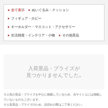
全て表示
ぬいぐるみ・クッション
フィギュア・ホビー
キーホルダー・マスコット・アクセサリー
生活雑貨・インテリア・小物
その他景品