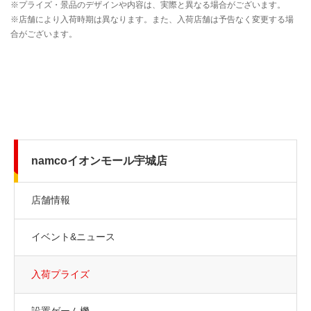
namcoイオンモール宇城店
店舗情報
イベント&ニュース
入荷プライズ
設置ゲーム機