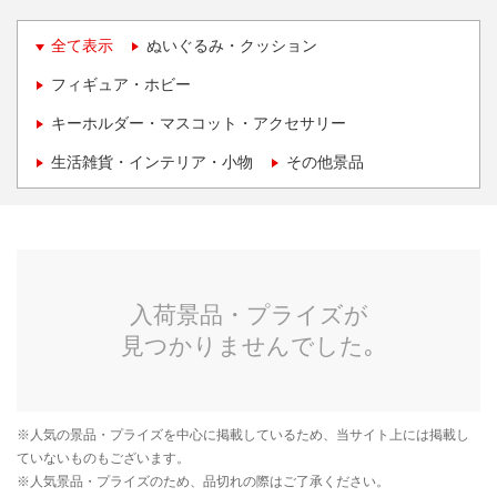
全て表示
ぬいぐるみ・クッション
フィギュア・ホビー
キーホルダー・マスコット・アクセサリー
生活雑貨・インテリア・小物
その他景品