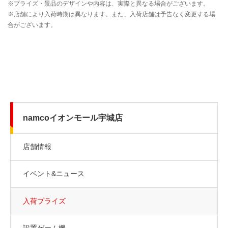
namcoイオンモール宇城店
店舗情報
イベント&ニュース
入荷プライズ
設置ゲーム機