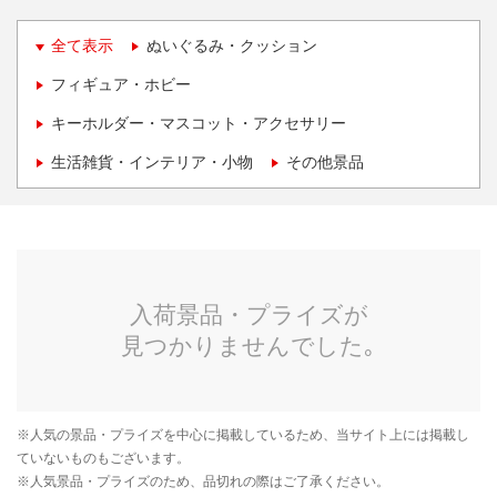
全て表示
ぬいぐるみ・クッション
フィギュア・ホビー
キーホルダー・マスコット・アクセサリー
生活雑貨・インテリア・小物
その他景品