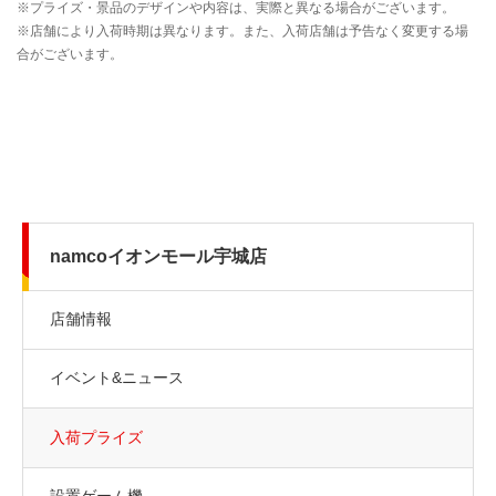
namcoイオンモール宇城店
店舗情報
イベント&ニュース
入荷プライズ
設置ゲーム機