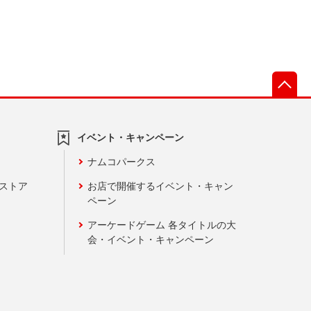
先
イベント・キャンペーン
ナムコパークス
ンストア
お店で開催するイベント・キャン
ペーン
アーケードゲーム 各タイトルの大
会・イベント・キャンペーン