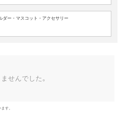
ルダー・マスコット・アクセサリー