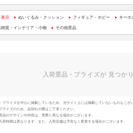
て表示
ぬいぐるみ・クッション
フィギュア・ホビー
キーホ
活雑貨・インテリア・小物
その他景品