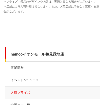
namcoイオンモール鶴見緑地店
店舗情報
イベント&ニュース
入荷プライズ
設置ゲーム機