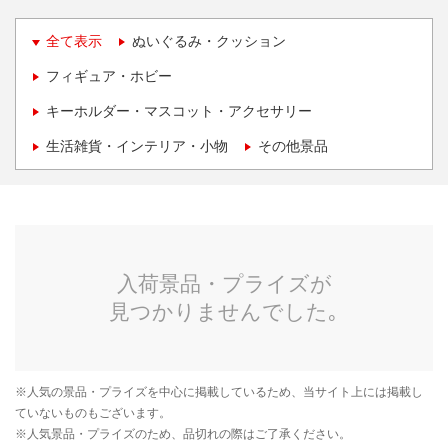
全て表示
ぬいぐるみ・クッション
フィギュア・ホビー
キーホルダー・マスコット・アクセサリー
生活雑貨・インテリア・小物
その他景品