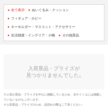
全て表示
ぬいぐるみ・クッション
フィギュア・ホビー
キーホルダー・マスコット・アクセサリー
生活雑貨・インテリア・小物
その他景品