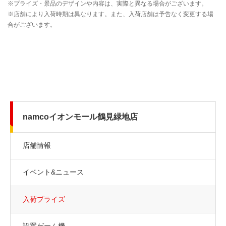
namcoイオンモール鶴見緑地店
店舗情報
イベント&ニュース
入荷プライズ
設置ゲーム機