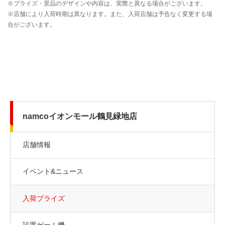
namcoイオンモール鶴見緑地店
店舗情報
イベント&ニュース
入荷プライズ
設置ゲーム機