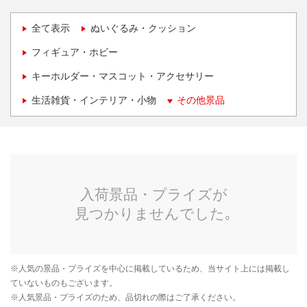
全て表示
ぬいぐるみ・クッション
フィギュア・ホビー
キーホルダー・マスコット・アクセサリー
生活雑貨・インテリア・小物
その他景品