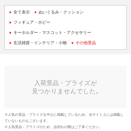
全て表示
ぬいぐるみ・クッション
フィギュア・ホビー
キーホルダー・マスコット・アクセサリー
生活雑貨・インテリア・小物
その他景品