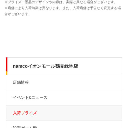
namcoイオンモール鶴見緑地店
店舗情報
イベント&ニュース
入荷プライズ
設置ゲーム機