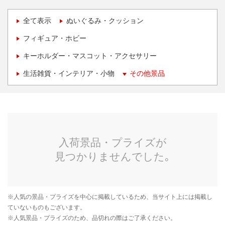
全て表示
ぬいぐるみ・クッション
フィギュア・ホビー
キーホルダー・マスコット・アクセサリー
生活雑貨・インテリア・小物
その他景品