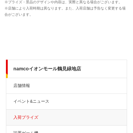
namcoイオンモール鶴見緑地店
店舗情報
イベント&ニュース
入荷プライズ
設置ゲーム機