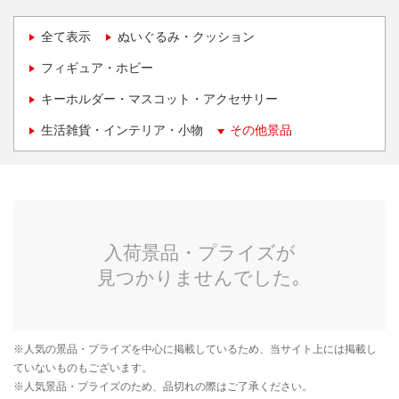
全て表示
ぬいぐるみ・クッション
フィギュア・ホビー
キーホルダー・マスコット・アクセサリー
生活雑貨・インテリア・小物
その他景品