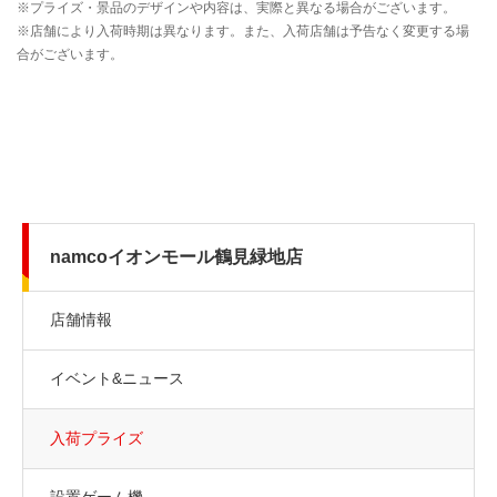
namcoイオンモール鶴見緑地店
店舗情報
イベント&ニュース
入荷プライズ
設置ゲーム機