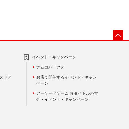
先
イベント・キャンペーン
ナムコパークス
ンストア
お店で開催するイベント・キャン
ペーン
アーケードゲーム 各タイトルの大
会・イベント・キャンペーン