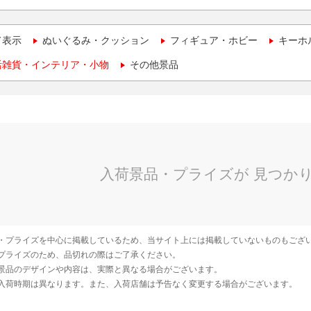
て表示
ぬいぐるみ・クッション
フィギュア・ホビー
キーホ
活雑貨・インテリア・小物
その他景品