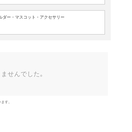
ルダー・マスコット・アクセサリー