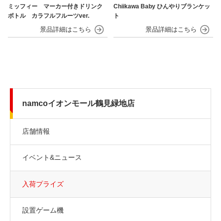
ミッフィー マーカー付きドリンク
Chiikawa Baby ひんやりブランケッ
ボトル カラフルフルーツver.
ト
namcoイオンモール鶴見緑地店
店舗情報
イベント&ニュース
入荷プライズ
設置ゲーム機