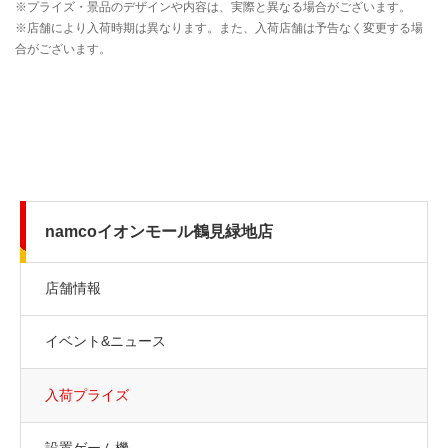
namcoイオンモール鶴見緑地店
店舗情報
イベント&ニュース
入荷プライズ
設置ゲーム機