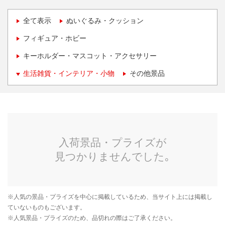
全て表示
ぬいぐるみ・クッション
フィギュア・ホビー
キーホルダー・マスコット・アクセサリー
生活雑貨・インテリア・小物
その他景品