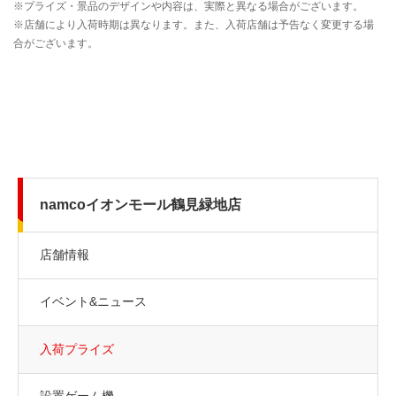
namcoイオンモール鶴見緑地店
店舗情報
イベント&ニュース
入荷プライズ
設置ゲーム機