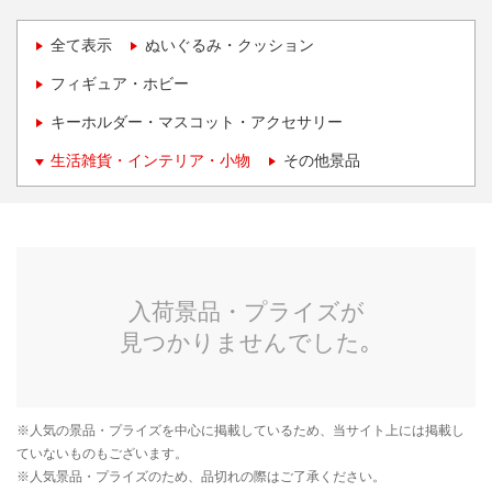
全て表示
ぬいぐるみ・クッション
フィギュア・ホビー
キーホルダー・マスコット・アクセサリー
生活雑貨・インテリア・小物
その他景品