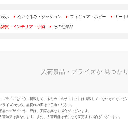
て表示
ぬいぐるみ・クッション
フィギュア・ホビー
キーホ
活雑貨・インテリア・小物
その他景品