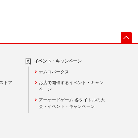
先
イベント・キャンペーン
ナムコパークス
ンストア
お店で開催するイベント・キャン
ペーン
アーケードゲーム 各タイトルの大
会・イベント・キャンペーン