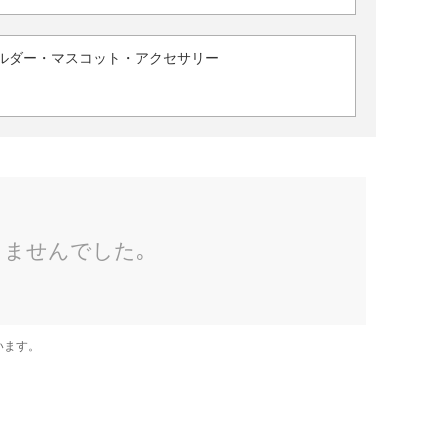
ルダー・マスコット・アクセサリー