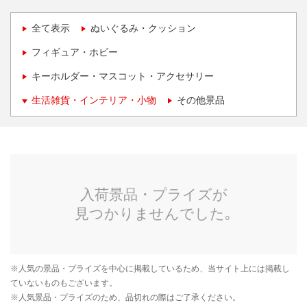
全て表示
ぬいぐるみ・クッション
フィギュア・ホビー
キーホルダー・マスコット・アクセサリー
生活雑貨・インテリア・小物
その他景品