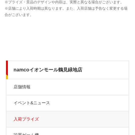
namcoイオンモール鶴見緑地店
店舗情報
イベント&ニュース
入荷プライズ
設置ゲーム機