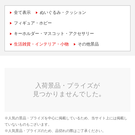
全て表示
ぬいぐるみ・クッション
フィギュア・ホビー
キーホルダー・マスコット・アクセサリー
生活雑貨・インテリア・小物
その他景品