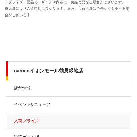
namcoイオンモール鶴見緑地店
店舗情報
イベント&ニュース
入荷プライズ
設置ゲーム機