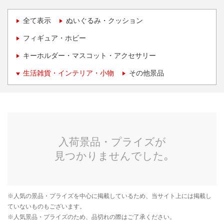
全て表示
ぬいぐるみ・クッション
フィギュア・ホビー
キーホルダー・マスコット・アクセサリー
生活雑貨・インテリア・小物
その他景品