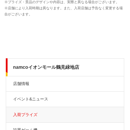
namcoイオンモール鶴見緑地店
店舗情報
イベント&ニュース
入荷プライズ
設置ゲーム機