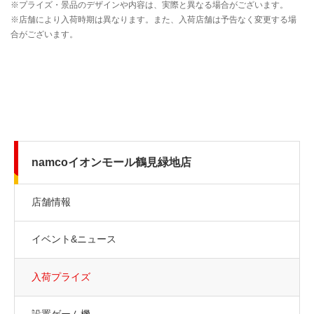
namcoイオンモール鶴見緑地店
店舗情報
イベント&ニュース
入荷プライズ
設置ゲーム機