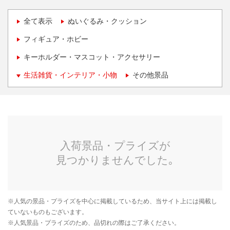
全て表示
ぬいぐるみ・クッション
フィギュア・ホビー
キーホルダー・マスコット・アクセサリー
生活雑貨・インテリア・小物
その他景品