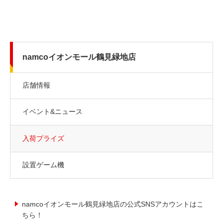
namcoイオンモール鶴見緑地店
店舗情報
イベント&ニュース
入荷プライズ
設置ゲーム機
namcoイオンモール鶴見緑地店の公式SNSアカウントはこ
ちら！