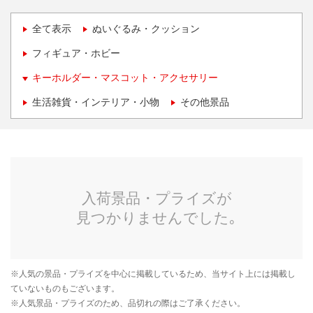
全て表示
ぬいぐるみ・クッション
フィギュア・ホビー
キーホルダー・マスコット・アクセサリー
生活雑貨・インテリア・小物
その他景品