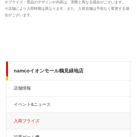
namcoイオンモール鶴見緑地店
店舗情報
イベント&ニュース
入荷プライズ
設置ゲーム機