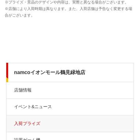
namcoイオンモール鶴見緑地店
店舗情報
イベント&ニュース
入荷プライズ
設置ゲーム機