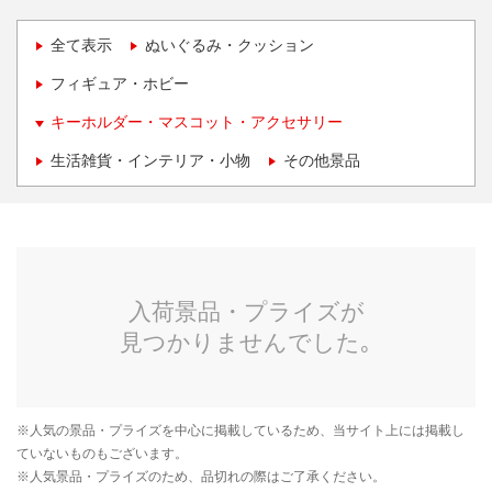
全て表示
ぬいぐるみ・クッション
フィギュア・ホビー
キーホルダー・マスコット・アクセサリー
生活雑貨・インテリア・小物
その他景品