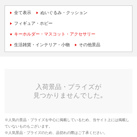
全て表示
ぬいぐるみ・クッション
フィギュア・ホビー
キーホルダー・マスコット・アクセサリー
生活雑貨・インテリア・小物
その他景品