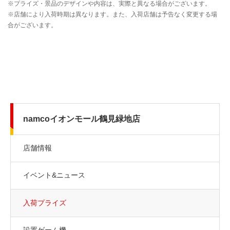
namcoイオンモール鶴見緑地店
店舗情報
イベント&ニュース
入荷プライズ
設置ゲーム機