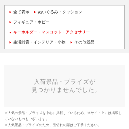
全て表示
ぬいぐるみ・クッション
フィギュア・ホビー
キーホルダー・マスコット・アクセサリー
生活雑貨・インテリア・小物
その他景品