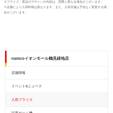
namcoイオンモール鶴見緑地店
店舗情報
イベント&ニュース
入荷プライズ
設置ゲーム機