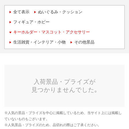
全て表示
ぬいぐるみ・クッション
フィギュア・ホビー
キーホルダー・マスコット・アクセサリー
生活雑貨・インテリア・小物
その他景品