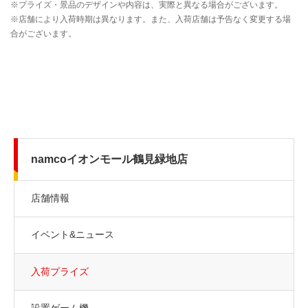
namcoイオンモール鶴見緑地店
店舗情報
イベント&ニュース
入荷プライズ
設置ゲーム機