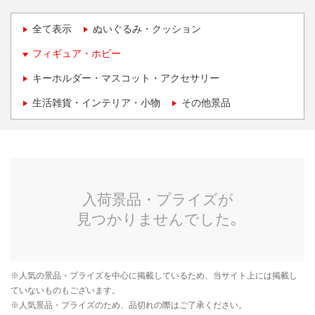
全て表示
ぬいぐるみ・クッション
フィギュア・ホビー
キーホルダー・マスコット・アクセサリー
生活雑貨・インテリア・小物
その他景品