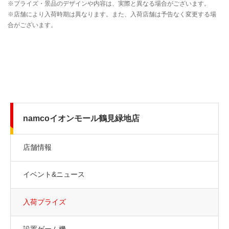
namcoイオンモール鶴見緑地店
店舗情報
イベント&ニュース
入荷プライズ
設置ゲーム機