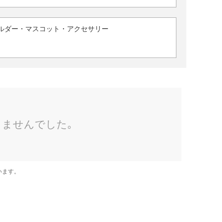
ルダー・マスコット・アクセサリー