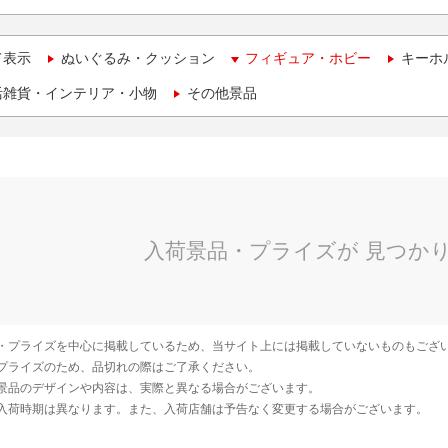
て表示
ぬいぐるみ・クッション
フィギュア・ホビー
キーホ
活雑貨・インテリア・小物
その他景品