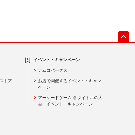
先
イベント・キャンペーン
ナムコパークス
ンストア
お店で開催するイベント・キャン
ペーン
アーケードゲーム 各タイトルの大
会・イベント・キャンペーン