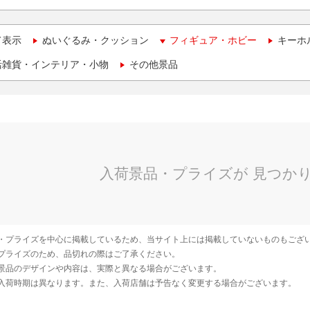
て表示
ぬいぐるみ・クッション
フィギュア・ホビー
キーホ
活雑貨・インテリア・小物
その他景品