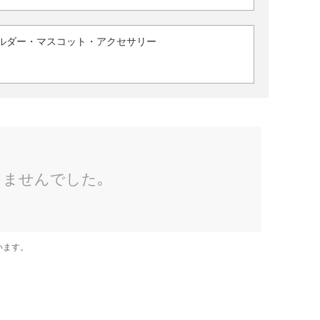
ルダー・マスコット・アクセサリー