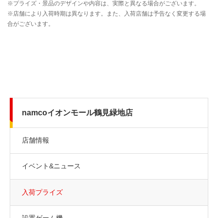
namcoイオンモール鶴見緑地店
店舗情報
イベント&ニュース
入荷プライズ
設置ゲーム機