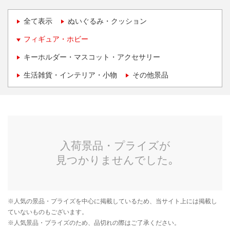
全て表示
ぬいぐるみ・クッション
フィギュア・ホビー
キーホルダー・マスコット・アクセサリー
生活雑貨・インテリア・小物
その他景品