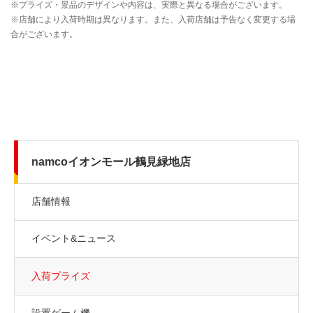
namcoイオンモール鶴見緑地店
店舗情報
イベント&ニュース
入荷プライズ
設置ゲーム機