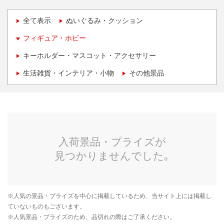
全て表示
ぬいぐるみ・クッション
フィギュア・ホビー
キーホルダー・マスコット・アクセサリー
生活雑貨・インテリア・小物
その他景品