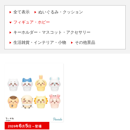
全て表示
ぬいぐるみ・クッション
フィギュア・ホビー
キーホルダー・マスコット・アクセサリー
生活雑貨・インテリア・小物
その他景品
6
5
2026年
月
日～登場