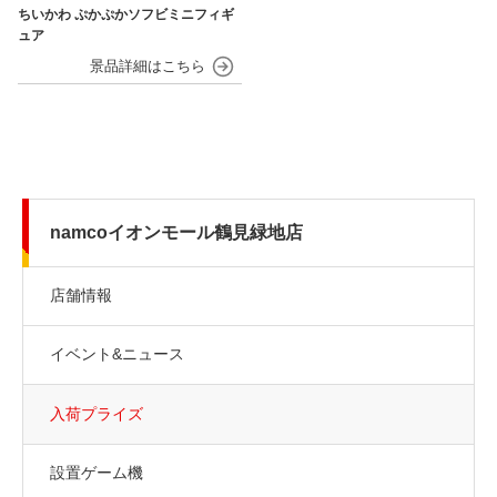
ちいかわ ぷかぷかソフビミニフィギ
ュア
namcoイオンモール鶴見緑地店
店舗情報
イベント&ニュース
入荷プライズ
設置ゲーム機