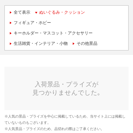
全て表示
ぬいぐるみ・クッション
フィギュア・ホビー
キーホルダー・マスコット・アクセサリー
生活雑貨・インテリア・小物
その他景品