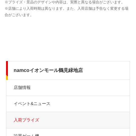
namcoイオンモール鶴見緑地店
店舗情報
イベント&ニュース
入荷プライズ
設置ゲーム機