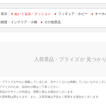
て表示
ぬいぐるみ・クッション
フィギュア・ホビー
キーホ
活雑貨・インテリア・小物
その他景品