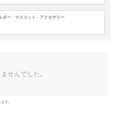
ルダー・マスコット・アクセサリー