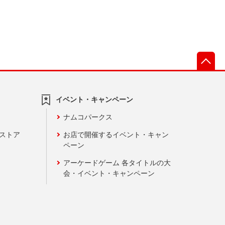
先
イベント・キャンペーン
ナムコパークス
ンストア
お店で開催するイベント・キャン
ペーン
アーケードゲーム 各タイトルの大
会・イベント・キャンペーン