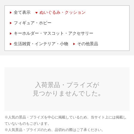
全て表示
ぬいぐるみ・クッション
フィギュア・ホビー
キーホルダー・マスコット・アクセサリー
生活雑貨・インテリア・小物
その他景品