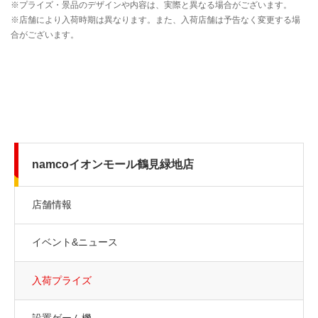
namcoイオンモール鶴見緑地店
店舗情報
イベント&ニュース
入荷プライズ
設置ゲーム機