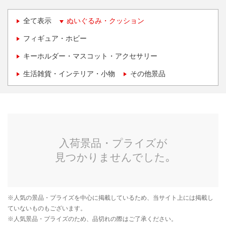
全て表示
ぬいぐるみ・クッション
フィギュア・ホビー
キーホルダー・マスコット・アクセサリー
生活雑貨・インテリア・小物
その他景品