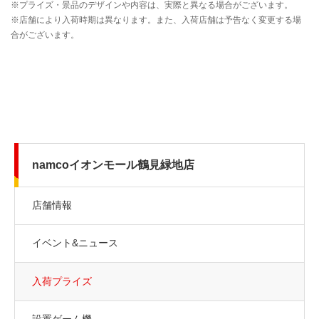
namcoイオンモール鶴見緑地店
店舗情報
イベント&ニュース
入荷プライズ
設置ゲーム機