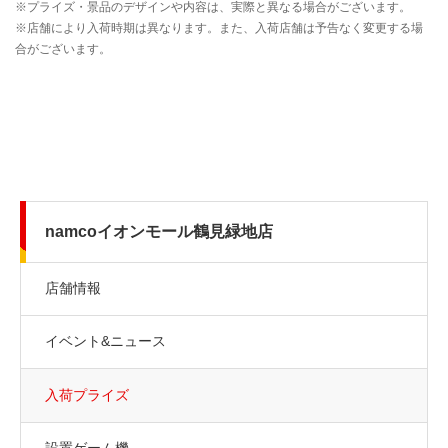
namcoイオンモール鶴見緑地店
店舗情報
イベント&ニュース
入荷プライズ
設置ゲーム機