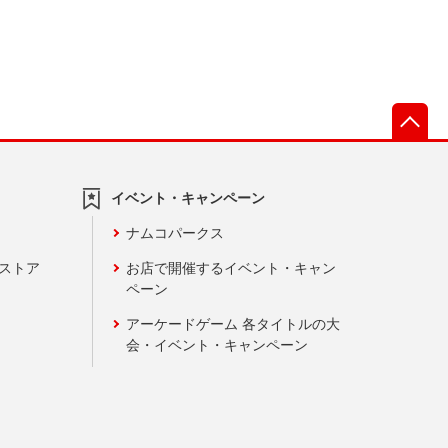
先
イベント・キャンペーン
ナムコパークス
ンストア
お店で開催するイベント・キャン
ペーン
アーケードゲーム 各タイトルの大
会・イベント・キャンペーン