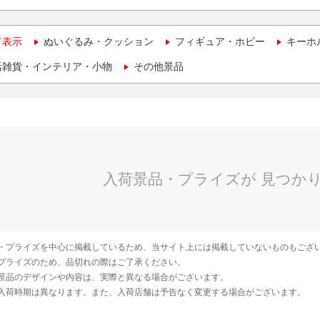
て表示
ぬいぐるみ・クッション
フィギュア・ホビー
キーホ
活雑貨・インテリア・小物
その他景品