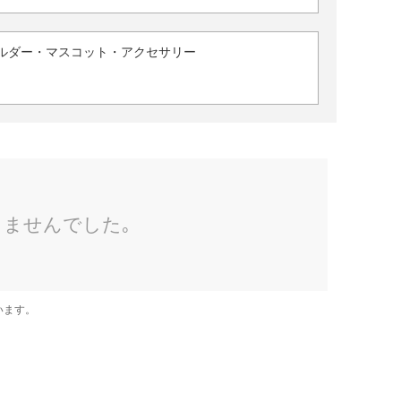
ルダー・マスコット・アクセサリー