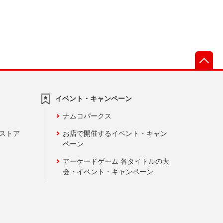
先
イベント・キャンペーン
ナムコパークス
ンストア
お店で開催するイベント・キャン
ペーン
アーケードゲーム 各タイトルの大
会・イベント・キャンペーン