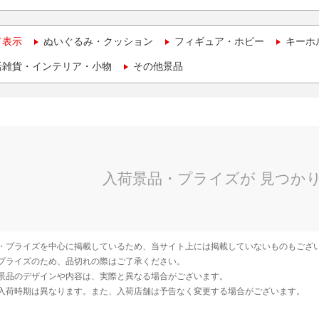
て表示
ぬいぐるみ・クッション
フィギュア・ホビー
キーホ
活雑貨・インテリア・小物
その他景品