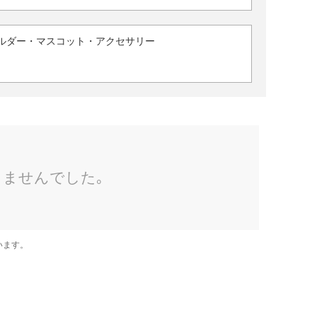
ルダー・マスコット・アクセサリー