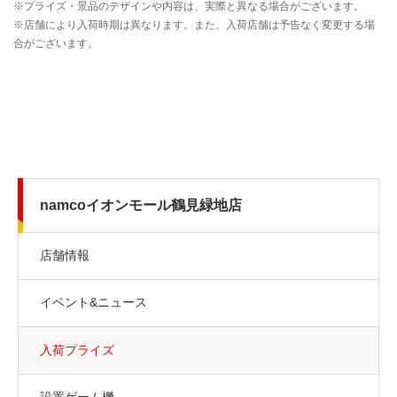
namcoイオンモール鶴見緑地店
店舗情報
イベント&ニュース
入荷プライズ
設置ゲーム機