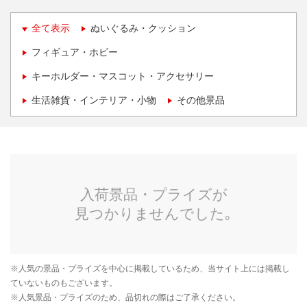
全て表示
ぬいぐるみ・クッション
フィギュア・ホビー
キーホルダー・マスコット・アクセサリー
生活雑貨・インテリア・小物
その他景品