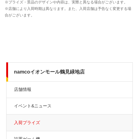
namcoイオンモール鶴見緑地店
店舗情報
イベント&ニュース
入荷プライズ
設置ゲーム機