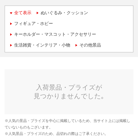
全て表示
ぬいぐるみ・クッション
フィギュア・ホビー
キーホルダー・マスコット・アクセサリー
生活雑貨・インテリア・小物
その他景品