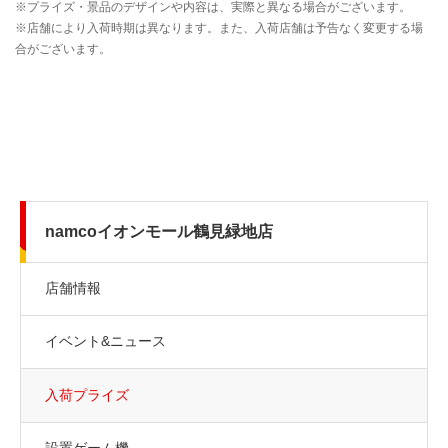
namcoイオンモール鶴見緑地店
店舗情報
イベント&ニュース
入荷プライズ
設置ゲーム機