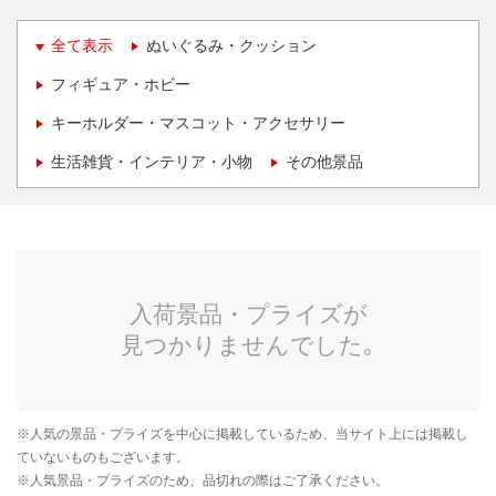
全て表示
ぬいぐるみ・クッション
フィギュア・ホビー
キーホルダー・マスコット・アクセサリー
生活雑貨・インテリア・小物
その他景品