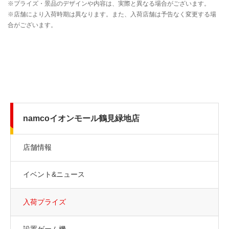
namcoイオンモール鶴見緑地店
店舗情報
イベント&ニュース
入荷プライズ
設置ゲーム機