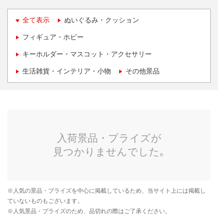
全て表示
ぬいぐるみ・クッション
フィギュア・ホビー
キーホルダー・マスコット・アクセサリー
生活雑貨・インテリア・小物
その他景品