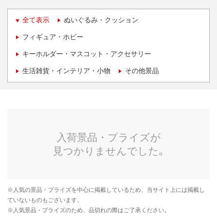
全て表示
ぬいぐるみ・クッション
フィギュア・ホビー
キーホルダー・マスコット・アクセサリー
生活雑貨・インテリア・小物
その他景品