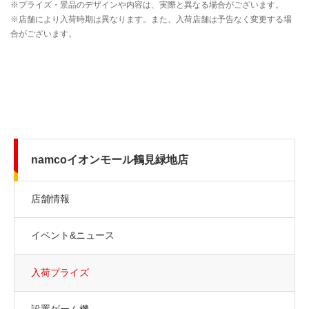
namcoイオンモール鶴見緑地店
店舗情報
イベント&ニュース
入荷プライズ
設置ゲーム機