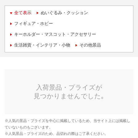
全て表示
ぬいぐるみ・クッション
フィギュア・ホビー
キーホルダー・マスコット・アクセサリー
生活雑貨・インテリア・小物
その他景品