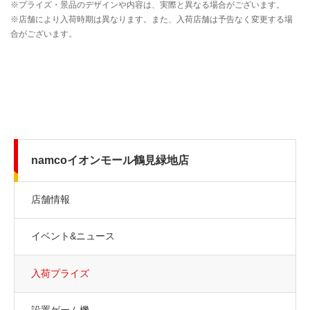
namcoイオンモール鶴見緑地店
店舗情報
イベント&ニュース
入荷プライズ
設置ゲーム機